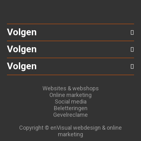
Volgen
Volgen
Volgen
Websites & webshops
Online marketing
Social media
Beletteringen
Gevelreclame
Copyright © enVisual webdesign & online
marketing