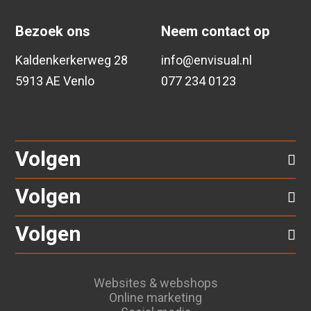
Bezoek ons
Neem contact op
Kaldenkerkerweg 28
info@envisual.nl
5913 AE Venlo
077 234 0123
Volgen
Volgen
Volgen
Websites & webshops
Online marketing