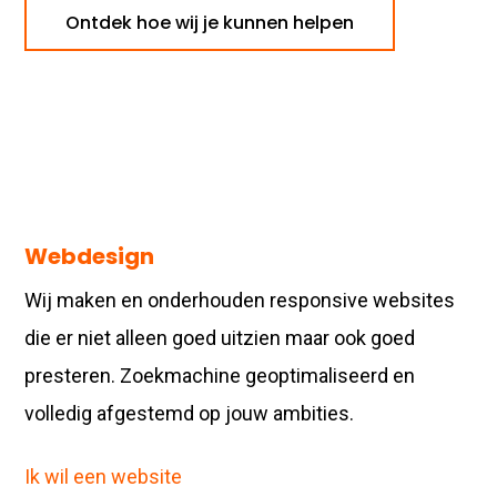
Ontdek hoe wij je kunnen helpen
Webdesign
Wij maken en onderhouden responsive websites
die er niet alleen goed uitzien maar ook goed
presteren. Zoekmachine geoptimaliseerd en
volledig afgestemd op jouw ambities.
Ik wil een website