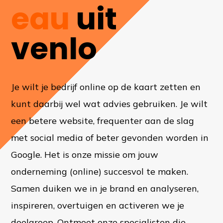
eau
uit
venlo
Je wilt je bedrijf online op de kaart zetten en
kunt daarbij wel wat advies gebruiken. Je wilt
een betere website, frequenter aan de slag
met social media of beter gevonden worden in
Google. Het is onze missie om jouw
onderneming (online) succesvol te maken.
Samen duiken we in je brand en analyseren,
inspireren, overtuigen en activeren we je
doelgroep. Ontmoet onze specialisten die