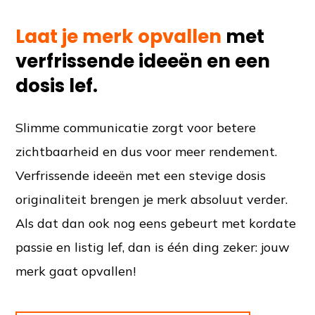
Laat je merk opvallen
met
verfrissende ideeën en een
dosis lef.
Slimme communicatie zorgt voor betere
zichtbaarheid en dus voor meer rendement.
Verfrissende ideeën met een stevige dosis
originaliteit brengen je merk absoluut verder.
Als dat dan ook nog eens gebeurt met kordate
passie en listig lef, dan is één ding zeker: jouw
merk gaat opvallen!