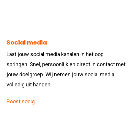
Social media
Laat jouw social media kanalen in het oog
springen. Snel, persoonlijk en direct in contact met
jouw doelgroep. Wij nemen jouw social media
volledig uit handen.
Boost nodig