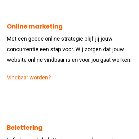
Online marketing
Met een goede online strategie blijf jij jouw
concurrentie een stap voor. Wij zorgen dat jouw
website online vindbaar is en voor jou gaat werken.
Vindbaar worden?
Belettering