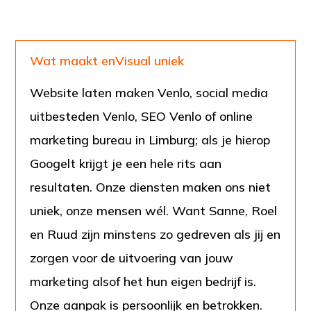
Wat maakt enVisual uniek
Website laten maken Venlo, social media
uitbesteden Venlo, SEO Venlo of online
marketing bureau in Limburg; als je hierop
Googelt krijgt je een hele rits aan
resultaten. Onze diensten maken ons niet
uniek, onze mensen wél. Want Sanne, Roel
en Ruud zijn minstens zo gedreven als jij en
zorgen voor de uitvoering van jouw
marketing alsof het hun eigen bedrijf is.
Onze aanpak is persoonlijk en betrokken.