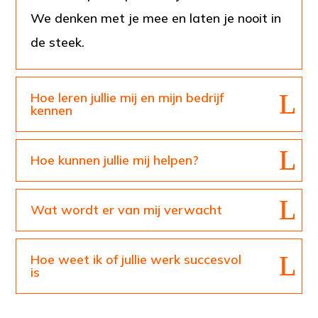
We denken met je mee en laten je nooit in
de steek.
Hoe leren jullie mij en mijn bedrijf
kennen
Hoe kunnen jullie mij helpen?
Wat wordt er van mij verwacht
Hoe weet ik of jullie werk succesvol
is