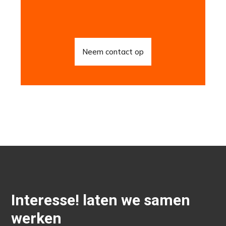
Neem contact op
Interesse! laten we samen
werken