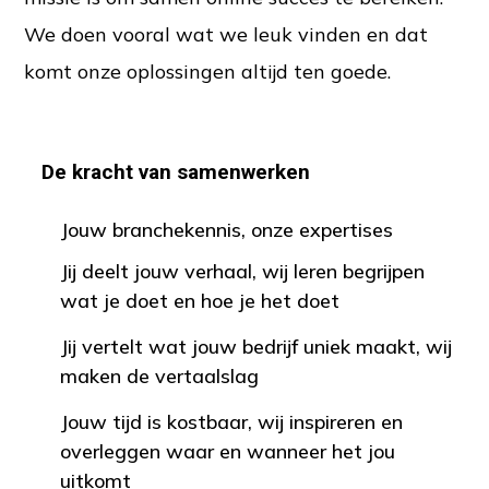
We doen vooral wat we leuk vinden en dat
komt onze oplossingen altijd ten goede.
De kracht van samenwerken
Jouw branchekennis, onze expertises
Jij deelt jouw verhaal, wij leren begrijpen
wat je doet en hoe je het doet
Jij vertelt wat jouw bedrijf uniek maakt, wij
maken de vertaalslag
Jouw tijd is kostbaar, wij inspireren en
overleggen waar en wanneer het jou
uitkomt